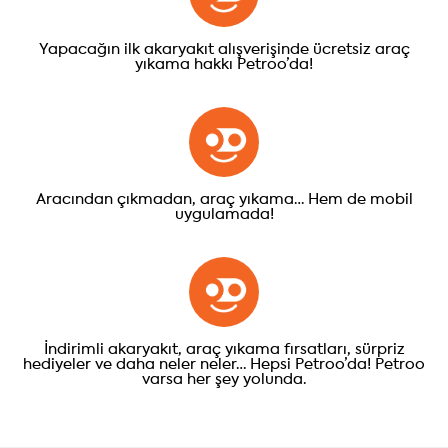
Yapacağın ilk akaryakıt alışverişinde ücretsiz araç
yıkama hakkı Petroo’da!
Aracından çıkmadan, araç yıkama… Hem de mobil
uygulamada!
İndirimli akaryakıt, araç yıkama fırsatları, sürpriz
hediyeler ve daha neler neler… Hepsi Petroo’da! Petroo
varsa her şey yolunda.