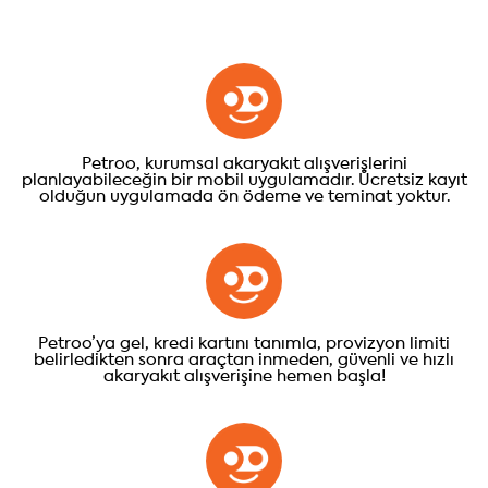
Petroo, kurumsal akaryakıt alışverişlerini
planlayabileceğin bir mobil uygulamadır. Ücretsiz kayıt
olduğun uygulamada ön ödeme ve teminat yoktur.
Petroo’ya gel, kredi kartını tanımla, provizyon limiti
belirledikten sonra araçtan inmeden, güvenli ve hızlı
akaryakıt alışverişine hemen başla!