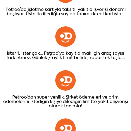
Petroo’da işletme kartıyla taksitli yakıt alışverişi dönemi
başlıyor. Üstelik dilediğin sayıda tanımlı kredi kartıyla…
İster 1, ister çok… Petroo’ya kayıt olmak için araç sayısı
fark etmez. Günlük / aylık limit belirle, rapor tek tuşla…
Petroo’dan süper yenilik. Şirket ödemeleri ve prim
ödemelerini istediğin kişiye dilediğin limitte yakıt alışverişi
olarak tanımla!