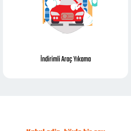
İndirimli Araç Yıkama