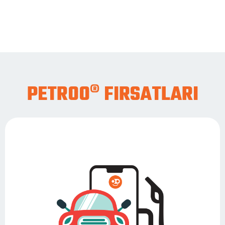
PETROO® FIRSATLARI