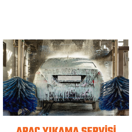
ARAÇ YIKAMA SERVİSİ