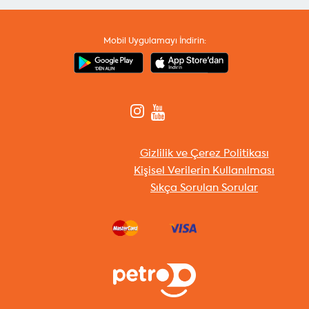
Mobil Uygulamayı İndirin:
Gizlilik ve Çerez Politikası
Kişisel Verilerin Kullanılması
Sıkça Sorulan Sorular