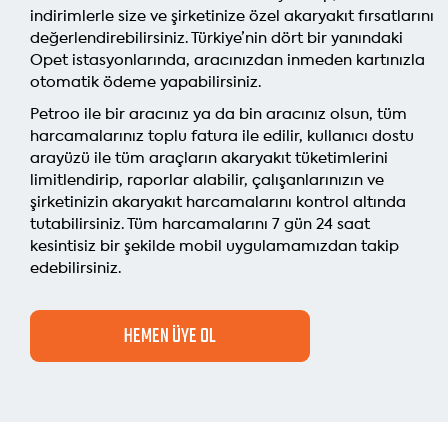
indirimlerle size ve şirketinize özel akaryakıt fırsatlarını
değerlendirebilirsiniz. Türkiye’nin dört bir yanındaki
Opet
istasyonlarında, aracınızdan inmeden kartınızla
otomatik
ödeme yapabilirsiniz.
Petroo ile bir aracınız ya da bin aracınız olsun, tüm
harcamalarınız toplu fatura ile edilir, kullanıcı dostu
arayüzü ile tüm araçların akaryakıt tüketimlerini
limitlendirip, raporlar alabilir, çalışanlarınızın ve
şirketinizin akaryakıt harcamalarını kontrol altında
tutabilirsiniz. Tüm harcamalarını 7 gün 24 saat
kesintisiz bir şekilde mobil uygulamamızdan takip
edebilirsiniz.
HEMEN ÜYE OL