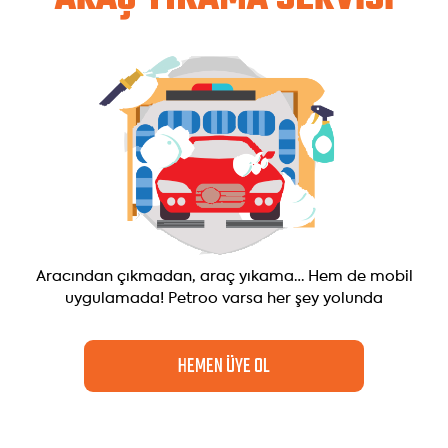
Aracından çıkmadan, araç yıkama…
Hem de mobil
uygulamada! Petroo varsa her şey yolunda
HEMEN ÜYE OL